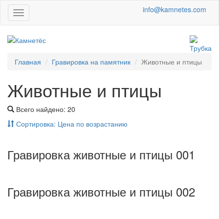
info@kamnetes.com
Навигация
Главная
Гравировка на памятник
Животные и птицы
Животные и птицы
Всего найдено:
20
Сортировка:
Цена по возрастанию
Гравировка животные и птицы 001
Гравировка животные и птицы 002