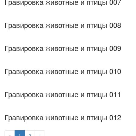
Гравировка животные и птицы 007
Гравировка животные и птицы 008
Гравировка животные и птицы 009
Гравировка животные и птицы 010
Гравировка животные и птицы 011
Гравировка животные и птицы 012
«
1
2
»