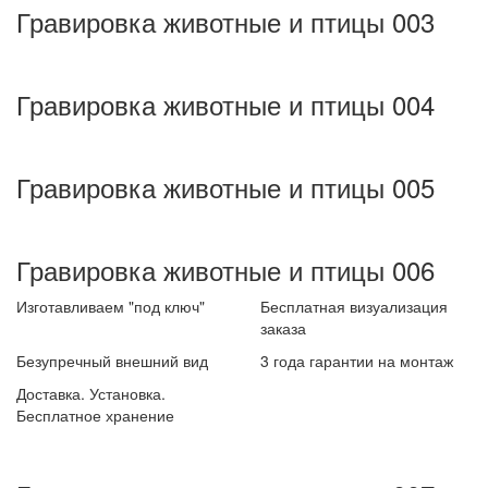
Гравировка животные и птицы 003
Гравировка животные и птицы 004
Гравировка животные и птицы 005
Гравировка животные и птицы 006
Изготавливаем "под ключ"
Бесплатная визуализация
заказа
Безупречный внешний вид
3 года гарантии на монтаж
Доставка. Установка.
Бесплатное хранение