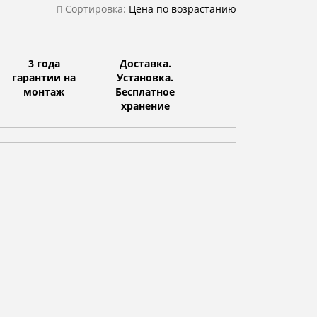
Сортировка:
Цена по возрастанию
3 года
Доставка.
гарантии на
Установка.
монтаж
Бесплатное
хранение