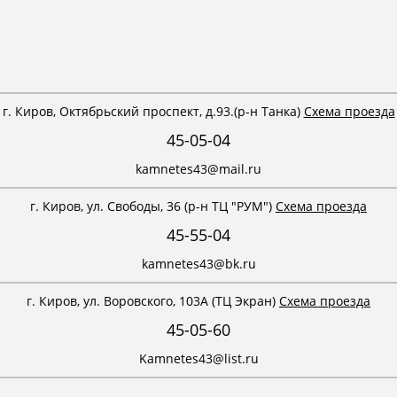
г. Киров, Октябрьский проспект, д.93.(р-н Танка)
Схема проезда
45-05-04
kamnetes43@mail.ru
г. Киров, ул. Свободы, 36 (р-н ТЦ "РУМ")
Схема проезда
45-55-04
kamnetes43@bk.ru
г. Киров, ул. Воровского, 103А (ТЦ Экран)
Схема проезда
45-05-60
Kamnetes43@list.ru